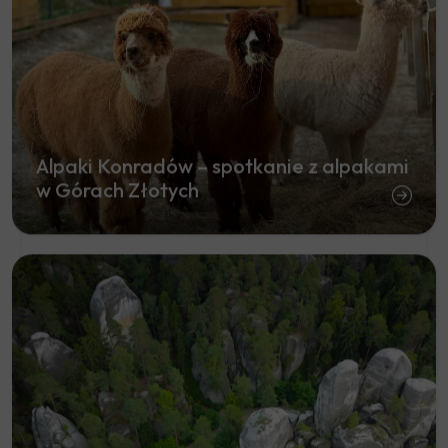
Alpaki Konradów – spotkanie z alpakami
w Górach Złotych