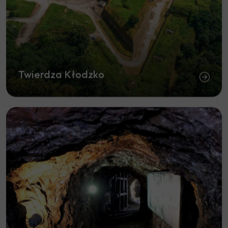
Twierdza Kłodzko