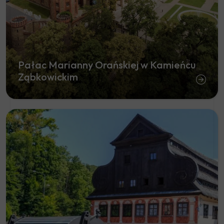
Pałac Marianny Orańskiej w Kamieńcu
Ząbkowickim