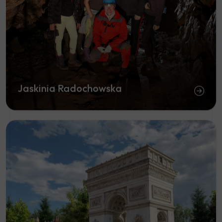
Jaskinia Radochowska