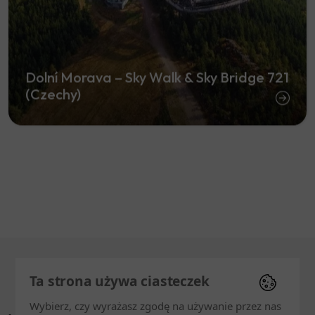
Dolní Morava – Sky Walk & Sky Bridge 721
(Czechy)
Ta strona używa ciasteczek
Wybierz, czy wyrażasz zgodę na używanie przez nas