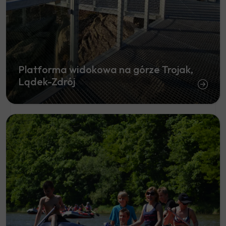
Platforma widokowa na górze Trojak,
Lądek-Zdrój