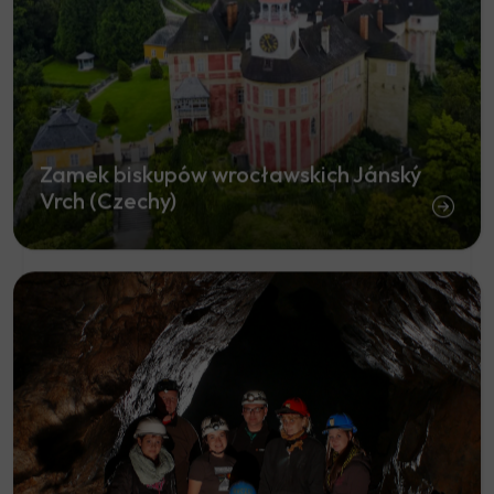
Zamek biskupów wrocławskich Jánský
Vrch (Czechy)