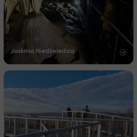
Jaskinia Niedźwiedzia