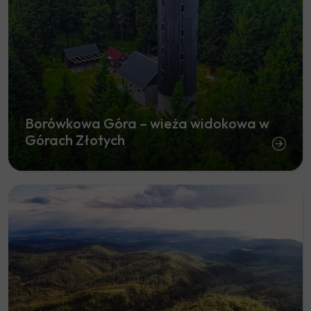
Borówkowa Góra – wieża widokowa w
Górach Złotych