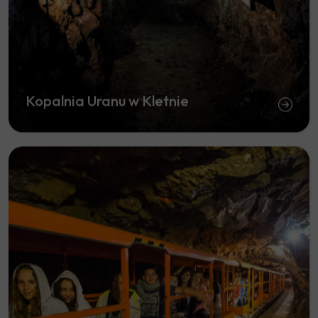
Kopalnia Uranu w Kletnie