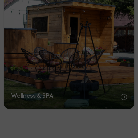
Wellness & SPA