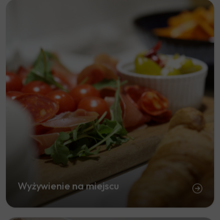
Wyżywienie na miejscu