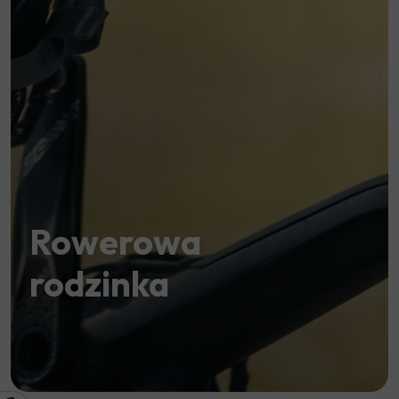
Rowerowa
rodzinka